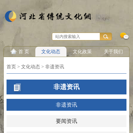
首 页
文化动态
文化政策
关于我们
首页
>
文化动态
>
非遗资讯
非遗资讯
非遗资讯
要闻资讯