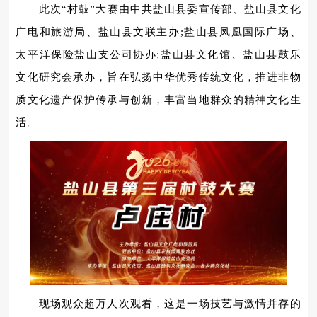
此次“村鼓”大赛由中共盐山县委宣传部、盐山县文化
广电和旅游局、盐山县文联主办;盐山县凤凰国际广场、
太平洋保险盐山支公司协办;盐山县文化馆、盐山县鼓乐
文化研究会承办，旨在弘扬中华优秀传统文化，推进非物
质文化遗产保护传承与创新，丰富当地群众的精神文化生
活。
现场观众超万人次观看，这是一场技艺与激情并存的