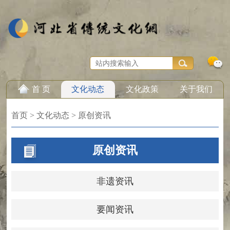
首 页
文化动态
文化政策
关于我们
首页
>
文化动态
>
原创资讯
原创资讯
非遗资讯
要闻资讯